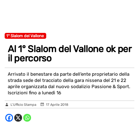
1° Slalom del Vallone
Al 1° Slalom del Vallone ok per
il percorso
Arrivato il benestare da parte dell’ente proprietario della
strada sede del tracciato della gara nissena del 21 e 22
aprile organizzata dal nuovo sodalizio Passione & Sport.
Iscrizioni fino a lunedì 16
L’Ufficio Stampa
17 Aprile 2018