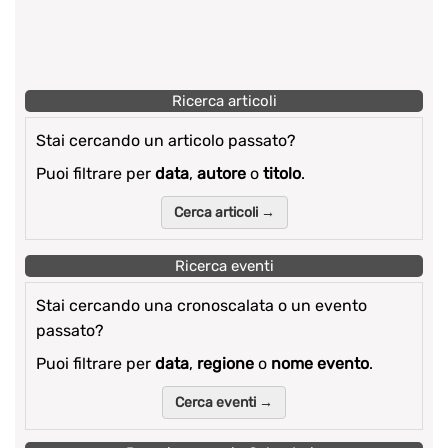
Ricerca articoli
Stai cercando un articolo passato?
Puoi filtrare per
data
,
autore
o
titolo
.
Cerca articoli →
Ricerca eventi
Stai cercando una cronoscalata o un evento
passato?
Puoi filtrare per
data
,
regione
o
nome evento
.
Cerca eventi →