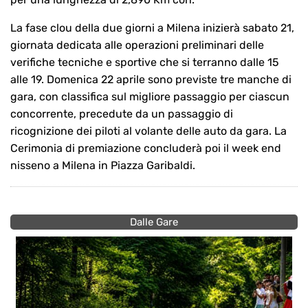
La fase clou della due giorni a Milena inizierà sabato 21,
giornata dedicata alle operazioni preliminari delle
verifiche tecniche e sportive che si terranno dalle 15
alle 19. Domenica 22 aprile sono previste tre manche di
gara, con classifica sul migliore passaggio per ciascun
concorrente, precedute da un passaggio di
ricognizione dei piloti al volante delle auto da gara. La
Cerimonia di premiazione concluderà poi il week end
nisseno a Milena in Piazza Garibaldi.
Dalle Gare