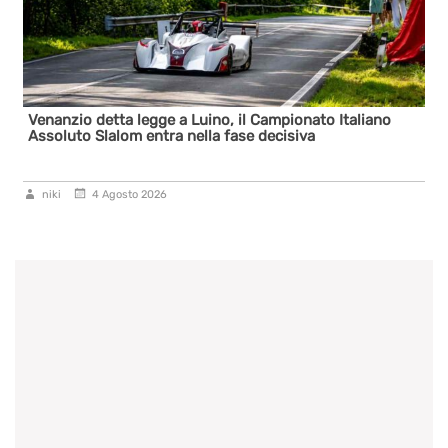
Venanzio detta legge a Luino, il Campionato Italiano
Assoluto Slalom entra nella fase decisiva
niki
4 Agosto 2026