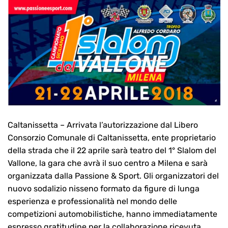
Caltanissetta – Arrivata l’autorizzazione dal Libero
Consorzio Comunale di Caltanissetta, ente proprietario
della strada che il 22 aprile sarà teatro del 1° Slalom del
Vallone, la gara che avrà il suo centro a Milena e sarà
organizzata dalla Passione & Sport. Gli organizzatori del
nuovo sodalizio nisseno formato da figure di lunga
esperienza e professionalità nel mondo delle
competizioni automobilistiche, hanno immediatamente
espresso gratitudine per la collaborazione ricevuta