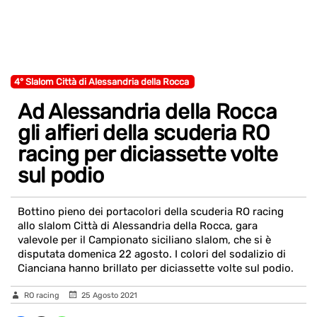
4° Slalom Città di Alessandria della Rocca
Ad Alessandria della Rocca
gli alfieri della scuderia RO
racing per diciassette volte
sul podio
Bottino pieno dei portacolori della scuderia RO racing
allo slalom Città di Alessandria della Rocca, gara
valevole per il Campionato siciliano slalom, che si è
disputata domenica 22 agosto. I colori del sodalizio di
Cianciana hanno brillato per diciassette volte sul podio.
RO racing
25 Agosto 2021