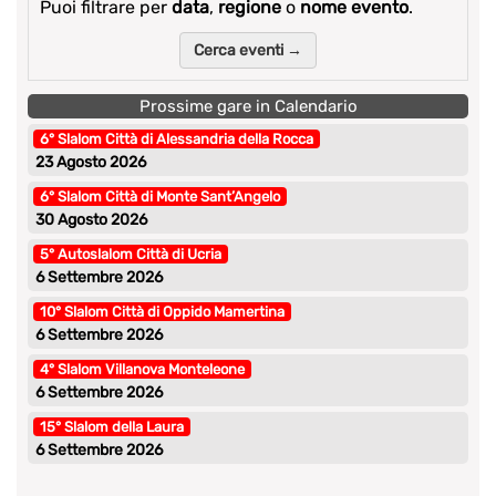
Puoi filtrare per
data
,
regione
o
nome evento
.
Cerca eventi →
Prossime gare in Calendario
6° Slalom Città di Alessandria della Rocca
23 Agosto 2026
6° Slalom Città di Monte Sant’Angelo
30 Agosto 2026
5° Autoslalom Città di Ucria
6 Settembre 2026
10° Slalom Città di Oppido Mamertina
6 Settembre 2026
4° Slalom Villanova Monteleone
6 Settembre 2026
15° Slalom della Laura
6 Settembre 2026