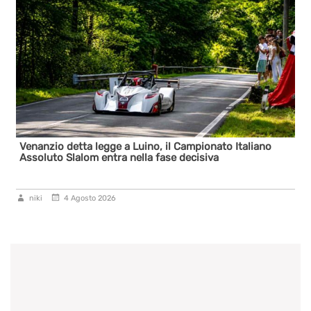
Venanzio detta legge a Luino, il Campionato Italiano
Assoluto Slalom entra nella fase decisiva
niki
4 Agosto 2026