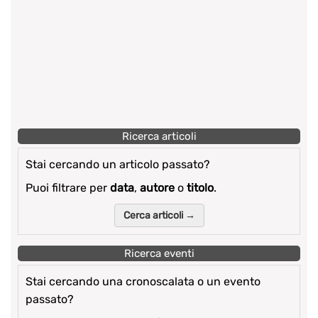
Ricerca articoli
Stai cercando un articolo passato?
Puoi filtrare per
data
,
autore
o
titolo
.
Cerca articoli →
Ricerca eventi
Stai cercando una cronoscalata o un evento
passato?