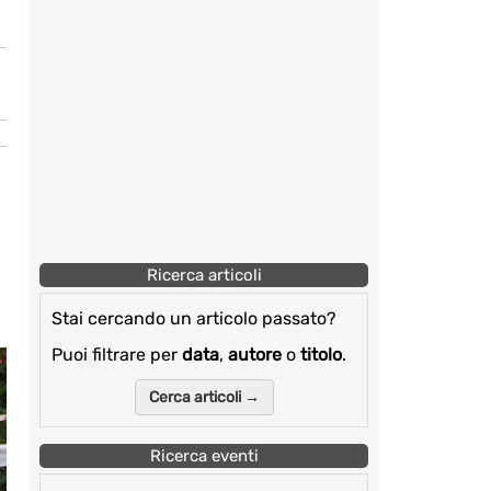
Ricerca articoli
Stai cercando un articolo passato?
Puoi filtrare per
data
,
autore
o
titolo
.
Cerca articoli →
Ricerca eventi