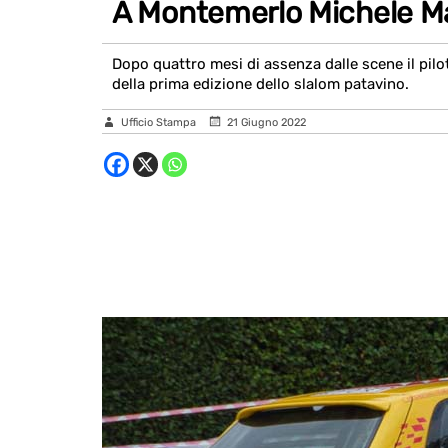
A Montemerlo Michele Ma
Dopo quattro mesi di assenza dalle scene il pilot
della prima edizione dello slalom patavino.
Ufficio Stampa
21 Giugno 2022