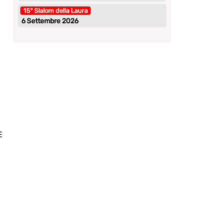
15° Slalom della Laura
6 Settembre 2026
È