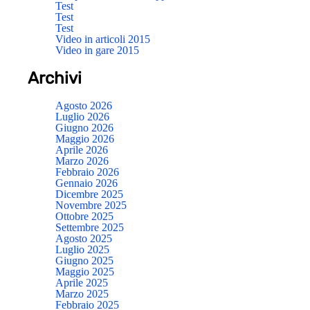
Test
Test
Test
Video in articoli 2015
Video in gare 2015
Archivi
Agosto 2026
Luglio 2026
Giugno 2026
Maggio 2026
Aprile 2026
Marzo 2026
Febbraio 2026
Gennaio 2026
Dicembre 2025
Novembre 2025
Ottobre 2025
Settembre 2025
Agosto 2025
Luglio 2025
Giugno 2025
Maggio 2025
Aprile 2025
Marzo 2025
Febbraio 2025