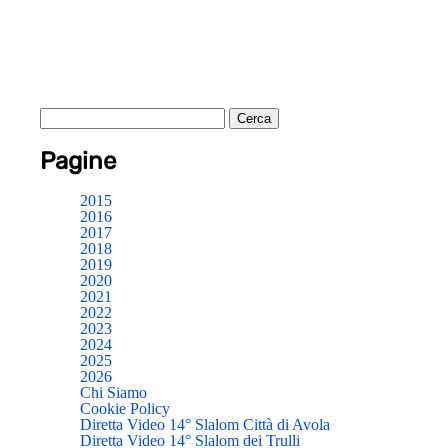
Pagine
2015
2016
2017
2018
2019
2020
2021
2022
2023
2024
2025
2026
Chi Siamo
Cookie Policy
Diretta Video 14° Slalom Città di Avola
Diretta Video 14° Slalom dei Trulli