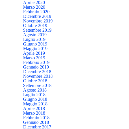
Aprile 2020
Marzo 2020
Febbraio 2020
Dicembre 2019
Novembre 2019
Ottobre 2019
Settembre 2019
Agosto 2019
Luglio 2019
Giugno 2019
Maggio 2019
Aprile 2019
Marzo 2019
Febbraio 2019
Gennaio 2019
Dicembre 2018
Novembre 2018
Ottobre 2018
Settembre 2018
Agosto 2018
Luglio 2018
Giugno 2018
Maggio 2018
Aprile 2018
Marzo 2018
Febbraio 2018
Gennaio 2018
Dicembre 2017