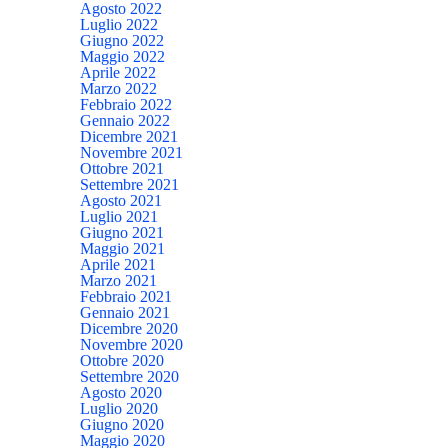
Agosto 2022
Luglio 2022
Giugno 2022
Maggio 2022
Aprile 2022
Marzo 2022
Febbraio 2022
Gennaio 2022
Dicembre 2021
Novembre 2021
Ottobre 2021
Settembre 2021
Agosto 2021
Luglio 2021
Giugno 2021
Maggio 2021
Aprile 2021
Marzo 2021
Febbraio 2021
Gennaio 2021
Dicembre 2020
Novembre 2020
Ottobre 2020
Settembre 2020
Agosto 2020
Luglio 2020
Giugno 2020
Maggio 2020