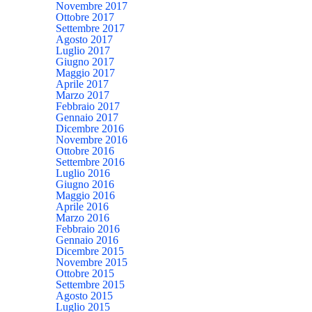
Novembre 2017
Ottobre 2017
Settembre 2017
Agosto 2017
Luglio 2017
Giugno 2017
Maggio 2017
Aprile 2017
Marzo 2017
Febbraio 2017
Gennaio 2017
Dicembre 2016
Novembre 2016
Ottobre 2016
Settembre 2016
Luglio 2016
Giugno 2016
Maggio 2016
Aprile 2016
Marzo 2016
Febbraio 2016
Gennaio 2016
Dicembre 2015
Novembre 2015
Ottobre 2015
Settembre 2015
Agosto 2015
Luglio 2015