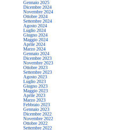
Gennaio 2025
Dicembre 2024
Novembre 2024
Ottobre 2024
Settembre 2024
Agosto 2024
Luglio 2024
Giugno 2024
Maggio 2024
Aprile 2024
Marzo 2024
Gennaio 2024
Dicembre 2023
Novembre 2023
Ottobre 2023
Settembre 2023
Agosto 2023
Luglio 2023
Giugno 2023
Maggio 2023
Aprile 2023
Marzo 2023
Febbraio 2023
Gennaio 2023
Dicembre 2022
Novembre 2022
Ottobre 2022
Settembre 2022