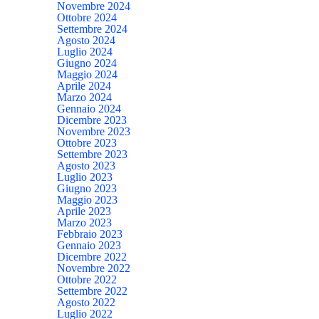
Novembre 2024
Ottobre 2024
Settembre 2024
Agosto 2024
Luglio 2024
Giugno 2024
Maggio 2024
Aprile 2024
Marzo 2024
Gennaio 2024
Dicembre 2023
Novembre 2023
Ottobre 2023
Settembre 2023
Agosto 2023
Luglio 2023
Giugno 2023
Maggio 2023
Aprile 2023
Marzo 2023
Febbraio 2023
Gennaio 2023
Dicembre 2022
Novembre 2022
Ottobre 2022
Settembre 2022
Agosto 2022
Luglio 2022