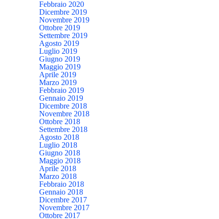
Febbraio 2020
Dicembre 2019
Novembre 2019
Ottobre 2019
Settembre 2019
Agosto 2019
Luglio 2019
Giugno 2019
Maggio 2019
Aprile 2019
Marzo 2019
Febbraio 2019
Gennaio 2019
Dicembre 2018
Novembre 2018
Ottobre 2018
Settembre 2018
Agosto 2018
Luglio 2018
Giugno 2018
Maggio 2018
Aprile 2018
Marzo 2018
Febbraio 2018
Gennaio 2018
Dicembre 2017
Novembre 2017
Ottobre 2017