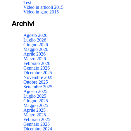
Test
Video in articoli 2015
Video in gare 2015
Archivi
Agosto 2026
Luglio 2026
Giugno 2026
Maggio 2026
Aprile 2026
Marzo 2026
Febbraio 2026
Gennaio 2026
Dicembre 2025
Novembre 2025
Ottobre 2025
Settembre 2025
Agosto 2025
Luglio 2025
Giugno 2025
Maggio 2025
Aprile 2025
Marzo 2025
Febbraio 2025
Gennaio 2025
Dicembre 2024