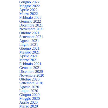
Giugno 2022
Maggio 2022
Aprile 2022
Marzo 2022
Febbraio 2022
Gennaio 2022
Dicembre 2021
Novembre 2021
Ottobre 2021
Settembre 2021
Agosto 2021
Luglio 2021
Giugno 2021
Maggio 2021
Aprile 2021
Marzo 2021
Febbraio 2021
Gennaio 2021
Dicembre 2020
Novembre 2020
Ottobre 2020
Settembre 2020
Agosto 2020
Luglio 2020
Giugno 2020
Maggio 2020
Aprile 2020
Marzo 2020