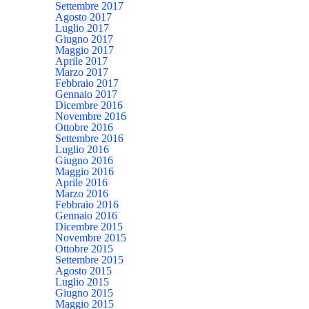
Settembre 2017
Agosto 2017
Luglio 2017
Giugno 2017
Maggio 2017
Aprile 2017
Marzo 2017
Febbraio 2017
Gennaio 2017
Dicembre 2016
Novembre 2016
Ottobre 2016
Settembre 2016
Luglio 2016
Giugno 2016
Maggio 2016
Aprile 2016
Marzo 2016
Febbraio 2016
Gennaio 2016
Dicembre 2015
Novembre 2015
Ottobre 2015
Settembre 2015
Agosto 2015
Luglio 2015
Giugno 2015
Maggio 2015