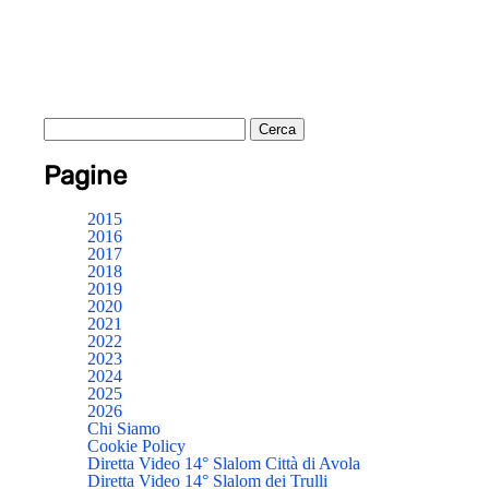
Pagine
2015
2016
2017
2018
2019
2020
2021
2022
2023
2024
2025
2026
Chi Siamo
Cookie Policy
Diretta Video 14° Slalom Città di Avola
Diretta Video 14° Slalom dei Trulli