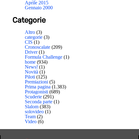
Aprile 2015
Gennaio 2000
Categorie
Altro
(3)
categorie
(3)
CIS
(1)
Cronoscalate
(209)
Driver
(1)
Formula Challenge
(1)
home
(934)
News!
(1)
Novità
(1)
Piloti
(125)
Premiazioni
(5)
Prima pagina
(1.383)
Protagonisti
(689)
Scuderie
(291)
Seconda parte
(1)
Slalom
(383)
solovideo
(1)
Team
(2)
Video
(6)