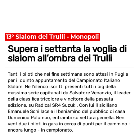
13° Slalom dei Trulli - Monopoli
Supera i settanta la voglia di
slalom all’ombra dei Trulli
Tanti i piloti che nel fine settimana sono attesi in Puglia
per il quinto appuntamento del Campionato Italiano
Slalom. Nell'elenco iscritti presenti tutti i big della
massima serie capitanati da Salvatore Venanzio, il leader
della classifica tricolore e vincitore della passata
edizione, su Radical SR4 Suzuki. Con lui il siciliano
Emanuele Schillace e il beniamino del pubblico di casa
Domenico Palumbo, entrambi su vettura gemella. Ben
ventidue i piloti in gara in cerca di punti per il cammino -
ancora lungo - in campionato.