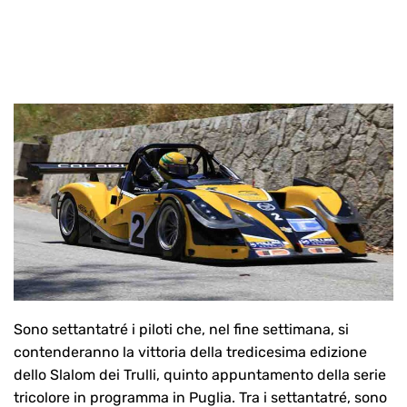
Sono settantatré i piloti che, nel fine settimana, si
contenderanno la vittoria della tredicesima edizione
dello Slalom dei Trulli, quinto appuntamento della serie
tricolore in programma in Puglia. Tra i settantatré, sono