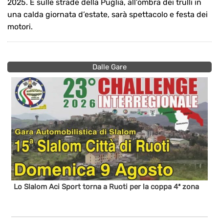
2025. E sulle strade della Puglia, all’ombra dei trulli in
una calda giornata d’estate, sarà spettacolo e festa dei
motori.
Dalle Gare
Lo Slalom Aci Sport torna a Ruoti per la coppa 4ª zona