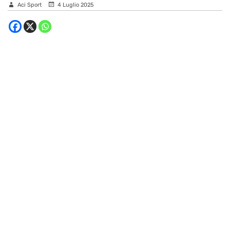
Aci Sport
4 Luglio 2025