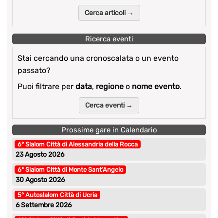
Cerca articoli →
Ricerca eventi
Stai cercando una cronoscalata o un evento
passato?
Puoi filtrare per
data
,
regione
o
nome evento
.
Cerca eventi →
Prossime gare in Calendario
6° Slalom Città di Alessandria della Rocca
23 Agosto 2026
6° Slalom Città di Monte Sant’Angelo
30 Agosto 2026
5° Autoslalom Città di Ucria
6 Settembre 2026