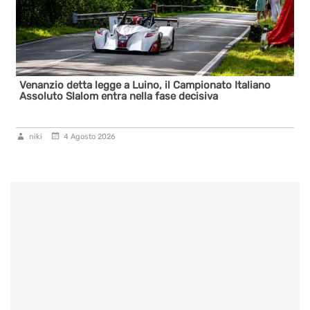
Venanzio detta legge a Luino, il Campionato Italiano
Assoluto Slalom entra nella fase decisiva
niki
4 Agosto 2026