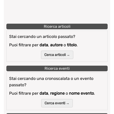
Ricerca articoli
Stai cercando un articolo passato?
Puoi filtrare per
data
,
autore
o
titolo
.
Cerca articoli →
Ricerca eventi
Stai cercando una cronoscalata o un evento
passato?
Puoi filtrare per
data
,
regione
o
nome evento
.
Cerca eventi →