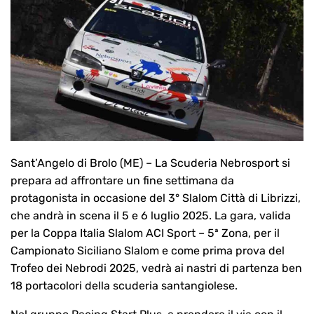
Sant’Angelo di Brolo (ME) – La Scuderia Nebrosport si
prepara ad affrontare un fine settimana da
protagonista in occasione del 3° Slalom Città di Librizzi,
che andrà in scena il 5 e 6 luglio 2025. La gara, valida
per la Coppa Italia Slalom ACI Sport – 5ª Zona, per il
Campionato Siciliano Slalom e come prima prova del
Trofeo dei Nebrodi 2025, vedrà ai nastri di partenza ben
18 portacolori della scuderia santangiolese.